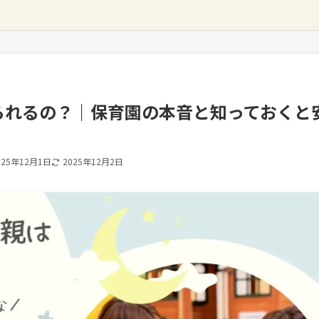
られるの？｜保育園の本音と知っておくと
025年12月1日
2025年12月2日