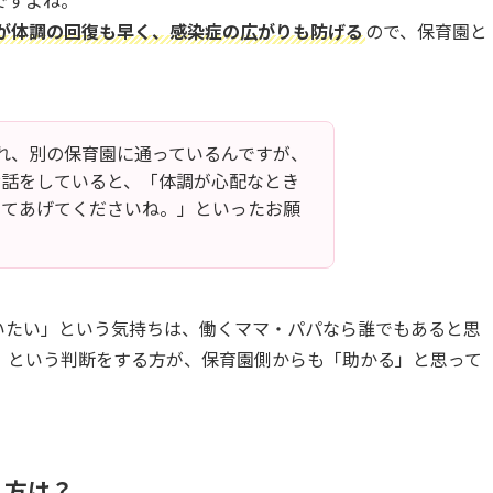
ですよね。
が体調の回復も早く、感染症の広がりも防げる
ので、保育園と
れ、別の保育園に通っているんですが、
お話をしていると、「体調が心配なとき
してあげてくださいね。」といったお願
いたい」という気持ちは、働くママ・パパなら誰でもあると思
」という判断をする方が、保育園側からも「助かる」と思って
れ方は？