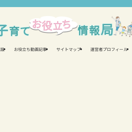
施設
お役立ち動画記事
サイトマップ
運営者プロフィール