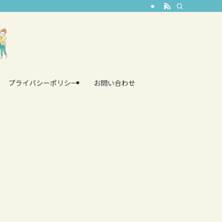
プライバシーポリシー
お問い合わせ