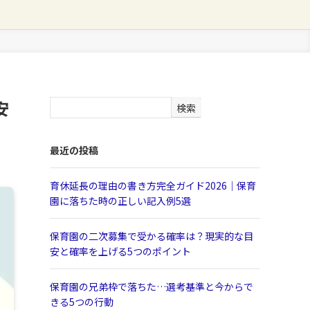
安
検索
最近の投稿
育休延長の理由の書き方完全ガイド2026｜保育
園に落ちた時の正しい記入例5選
保育園の二次募集で受かる確率は？現実的な目
安と確率を上げる5つのポイント
保育園の兄弟枠で落ちた…選考基準と今からで
きる5つの行動