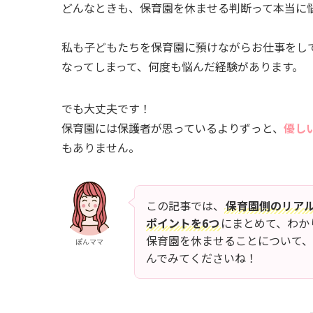
どんなときも、保育園を休ませる判断って本当に
私も子どもたちを保育園に預けながらお仕事をし
なってしまって、何度も悩んだ経験があります。
でも大丈夫です！
保育園には保護者が思っているよりずっと、
優しい
もありません。
この記事では、
保育園側のリア
ポイントを6つ
にまとめて、わか
保育園を休ませることについて
ぽんママ
んでみてくださいね！