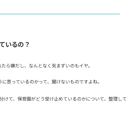
ているの？
れたら嫌だし、なんとなく気まずいのもイヤ。
うに思っているのかって、聞けないものですよね。
分けて、保育園がどう受け止めているのかについて、整理して