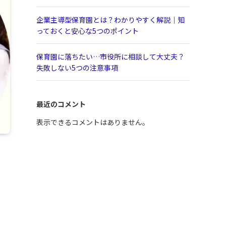
企業主導型保育園とは？わかりやすく解説｜知
っておくと安心な5つのポイント
保育園に落ちたい…市役所に相談して大丈夫？
失敗しない5つの注意事項
最近のコメント
表示できるコメントはありません。