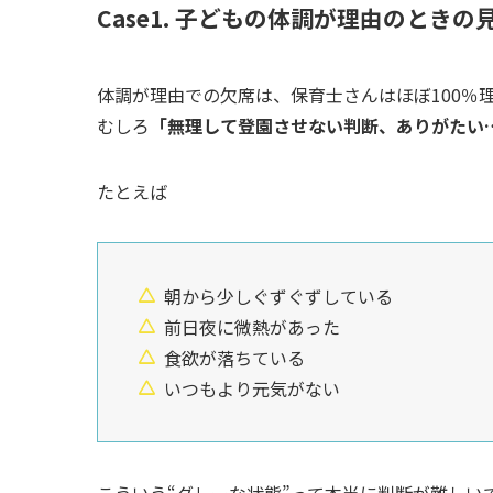
Case1. 子どもの体調が理由のとき
体調が理由での欠席は、保育士さんはほぼ100％
むしろ
「無理して登園させない判断、ありがたい
たとえば
朝から少しぐずぐずしている
前日夜に微熱があった
食欲が落ちている
いつもより元気がない