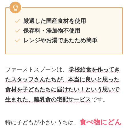
厳選した国産食材を使用
保存料・添加物不使用
レンジやお湯であたため簡単
ファーストスプーンは、
学校給食を作ってき
たスタッフさんたちが、本当に良いと思った
食材を子どもたちに届けたい！という思いで
生まれた、離乳食の宅配サービス
です。
食べ物にどん
特に子どもが小さいうちは、