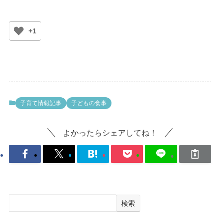
+1
子育て情報記事
子どもの食事
よかったらシェアしてね！
検索