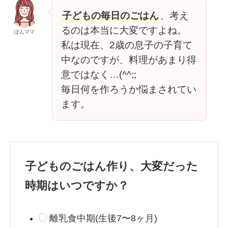
子どもの毎日のごはん
、考え
るのは本当に大変ですよね。
ぽんママ
私は現在、2歳の息子の子育て
中なのですが、料理があまり得
意ではなく…(^^;;
毎日何を作ろうか悩まされてい
ます。
子どものごはん作り、大変だった
時期はいつですか？
離乳食中期(生後7〜8ヶ月)