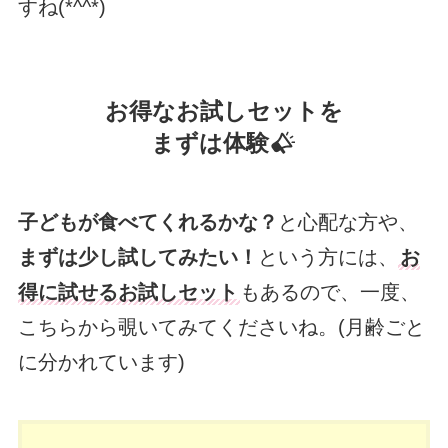
すね(*^^*)
お得なお試しセットを
まずは体験
子どもが食べてくれるかな？
と心配な方や、
まずは少し試してみたい！
という方には、
お
得に試せるお試しセット
もあるので、一度、
こちらから覗いてみてくださいね。(月齢ごと
に分かれています)