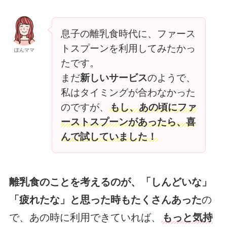
息子の離乳食時代に、ファース
トスプーンを利用してみたかっ
ぽんママ
たです。
まだ
新しいサービス
のようで、
私はタイミングが合わなかった
のですが、
もし、あの頃にファ
ーストスプーンがあったら、喜
んで試していました！
離乳食のことを考えるのが、「しんどいな」
「疲れたな」と思った時もたくさんあった
の
で、あの時に利用できていれば、
もっと気持