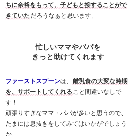
ちに余裕をもって、子どもと接することがで
きていた
だろうなぁと思います。
忙しいママやパパを
きっと助けてくれます
ファーストスプーン
は、
離乳食の大変な時期
を、サポートしてくれる
こと間違いなしで
す！
頑張りすぎなママ・パパが多いと思うので、
たまには息抜きをしてみてはいかがでしょう
か。