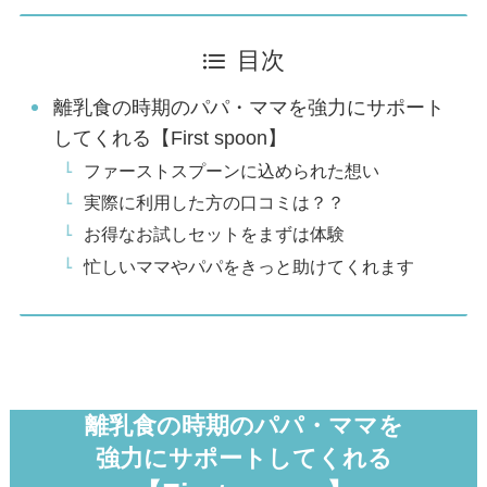
目次
離乳食の時期のパパ・ママを強力にサポート
してくれる【First spoon】
ファーストスプーンに込められた想い
実際に利用した方の口コミは？？
お得なお試しセットをまずは体験
忙しいママやパパをきっと助けてくれます
離乳食の時期のパパ・ママを
強力にサポートしてくれる