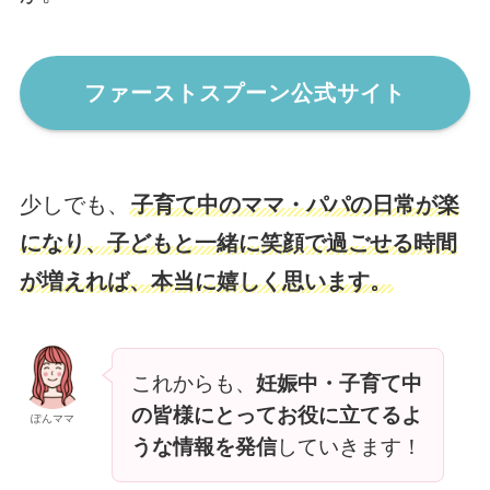
ファーストスプーン公式サイト
少しでも、
子育て中のママ・パパの日常が楽
になり、子どもと一緒に笑顔で過ごせる時間
が増えれば、本当に嬉しく思います。
これからも、
妊娠中・子育て中
の皆様にとってお役に立てるよ
ぽんママ
うな情報を発信
していきます！