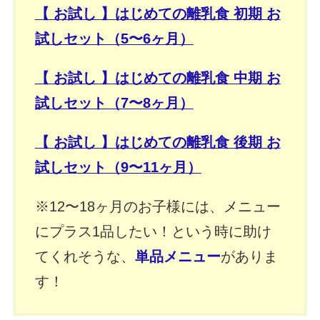
【 お試し 】はじめての離乳食 初期 お
試しセット（5〜6ヶ月）
【 お試し 】はじめての離乳食 中期 お
試しセット（7〜8ヶ月）
【 お試し 】はじめての離乳食 後期 お
試しセット（9〜11ヶ月）
※12〜18ヶ月のお子様には、メニュー
にプラス1品したい！という時に助け
てくれそうな、
単品メニュー
がありま
す！