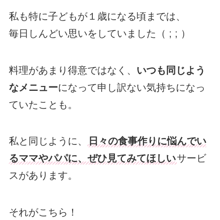
私も特に子どもが１歳になる頃までは、
毎日しんどい思いをしていました（ ; ; ）
料理があまり得意ではなく、
いつも同じよう
なメニュー
になって申し訳ない気持ちになっ
ていたことも。
私と同じように、
日々の食事作りに悩んでい
るママやパパに、ぜひ見てみてほしい
サービ
スがあります。
それがこちら！