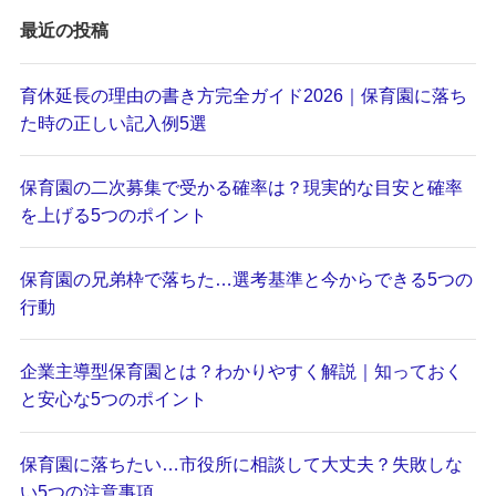
最近の投稿
育休延長の理由の書き方完全ガイド2026｜保育園に落ち
た時の正しい記入例5選
保育園の二次募集で受かる確率は？現実的な目安と確率
を上げる5つのポイント
保育園の兄弟枠で落ちた…選考基準と今からできる5つの
行動
企業主導型保育園とは？わかりやすく解説｜知っておく
と安心な5つのポイント
保育園に落ちたい…市役所に相談して大丈夫？失敗しな
い5つの注意事項