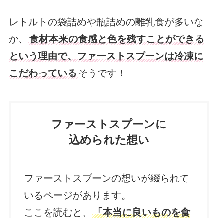
レトルトの袋詰めや瓶詰めの離乳食が多いな
か、
食材本来の食感と色を残すことができる
という理由で、ファーストスプーンは冷凍に
こだわっている
そうです！
ファーストスプーンに
込められた想い
ファーストスプーンの想いが綴られて
いるページがあります。
ここを読むと、
「本当に良いものを食