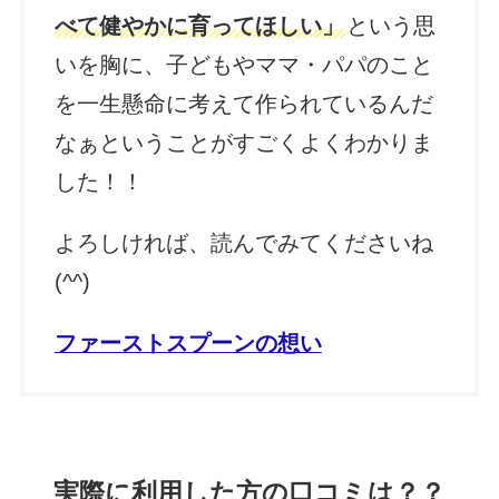
べて健やかに育ってほしい」
という思
いを胸に、子どもやママ・パパのこと
を一生懸命に考えて作られているんだ
なぁということがすごくよくわかりま
した！！
よろしければ、読んでみてくださいね
(^^)
ファーストスプーンの想い
実際に利用した方の口コミは？？