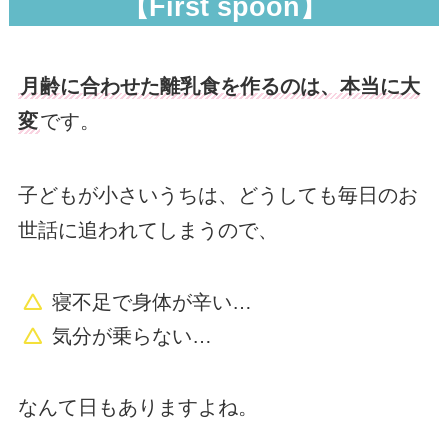
【First spoon】
月齢に合わせた離乳食を作るのは、本当に大
変
です。
子どもが小さいうちは、どうしても毎日のお
世話に追われてしまうので、
寝不足で身体が辛い…
気分が乗らない…
なんて日もありますよね。