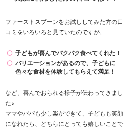
ファーストスプーンをお試ししてみた方の口
コミをいろいろと見ていたのですが、
子どもが喜んでパクパク食べてくれた！
バリエーションがあるので、子どもに
色々な食材を体験してもらえて満足！
など、喜んでおられる様子が伝わってきまし
た♪
ママやパパも少し楽ができて、子どもも笑顔
になれたら、どちらにとっても嬉しいことで