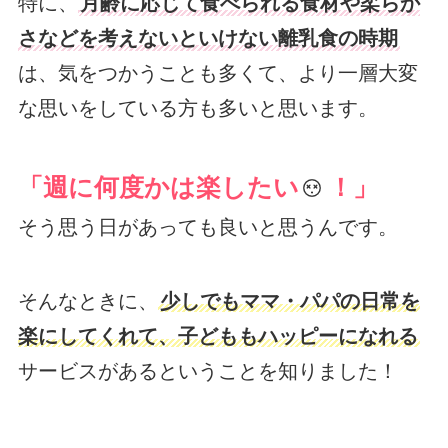
特に、
月齢に応じて食べられる食材や柔らか
さなどを考えないといけない離乳食の時期
は、気をつかうことも多くて、より一層大変
な思いをしている方も多いと思います。
「週に何度かは楽したい
！」
そう思う日があっても良いと思うんです。
そんなときに、
少しでもママ・パパの日常を
楽にしてくれて、子どももハッピーになれる
サービスがあるということを知りました！