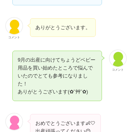
ありがとうございます。
コメント
9月の出産に向けてちょうどベビー
用品を買い始めたところで悩んで
コメント
いたのでとても参考になりまし
た‪！
ありがとうございます(✿˘艸˘✿)
おめでとうございます👶🤍
出産頑張ってください😊