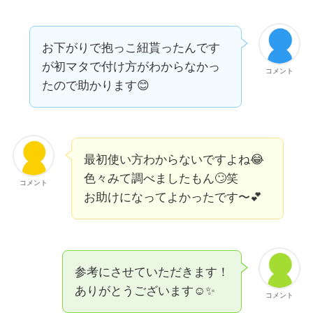
お下がりで抱っこ紐貰ったんです
が初マタで付け方がわからなかっ
コメント
たので助かります😊
最初使い方わからないですよね😂
色々みて調べましたもん🙄笑
コメント
お助けになってよかったです〜💕
参考にさせていただきます！
ありがとうございます☺️✨
コメント