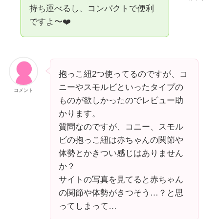
持ち運べるし、コンパクトで便利
ですよ〜❤️
抱っこ紐2つ使ってるのですが、コ
ニーやスモルビといったタイプの
コメント
ものが欲しかったのでレビュー助
かります。
質問なのですが、コニー、スモル
ビの抱っこ紐は赤ちゃんの関節や
体勢とかきつい感じはありません
か？
サイトの写真を見てると赤ちゃん
の関節や体勢がきつそう…？と思
ってしまって…