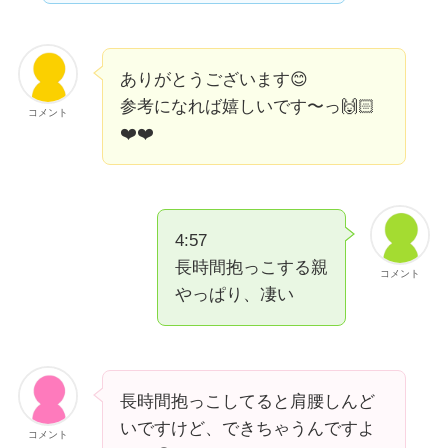
ありがとうございます😊
参考になれば嬉しいです〜っ🙌🏻
コメント
❤️❤️
4:57
長時間抱っこする親
コメント
やっぱり、凄い
長時間抱っこしてると肩腰しんど
いですけど、できちゃうんですよ
コメント