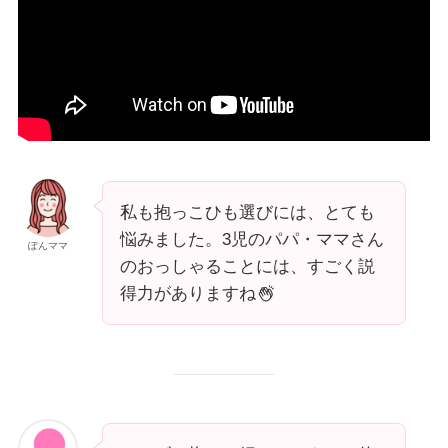
私も抱っこひも選びには、とても
悩みました。3児のパパ・ママさん
ぽんママ
のおっしゃることには、すごく説
得力がありますね