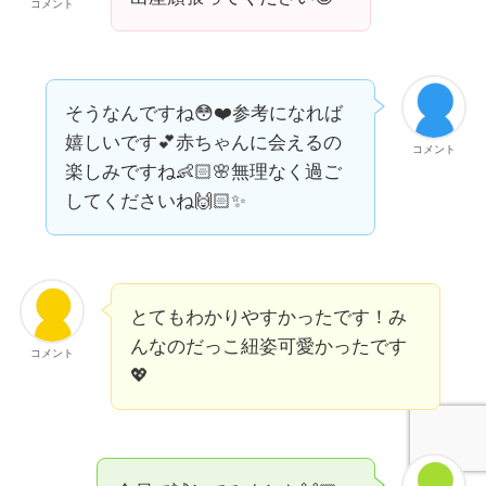
コメント
そうなんですね😳❤️参考になれば
嬉しいです💕赤ちゃんに会えるの
コメント
楽しみですね👶🏻🌸無理なく過ご
してくださいね🙌🏻✨
とてもわかりやすかったです！み
んなのだっこ紐姿可愛かったです
コメント
💖