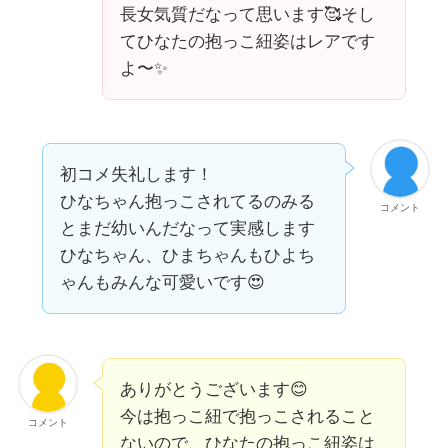
長女気質だなって思います🥰そし
てひなたの抱っこ紐姿はレアです
よ〜✨
初コメ失礼します！
ひなちゃん抱っこされてるのみる
コメント
とまだ幼いんだなって実感します
ひなちゃん、ひまちゃんもひよち
ゃんもみんな可愛いです😍
ありがとうございます😊
今は抱っこ紐で抱っこされること
コメント
ないので、ひなたの抱っこ紐姿は