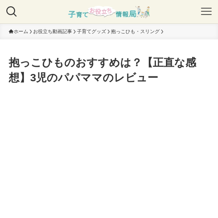
ホーム
お役立ち動画記事
子育てグッズ
抱っこひも・スリング
抱っこひものおすすめは？【正直な感
想】3児のパパママのレビュー