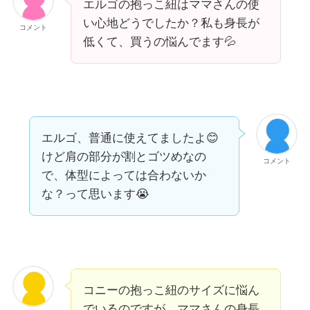
エルゴの抱っこ紐はママさんの使
い心地どうでしたか？私も身長が
コメント
低くて、買うの悩んでます💦
エルゴ、普通に使えてましたよ😊
けど肩の部分が割とゴツめなの
コメント
で、体型によっては合わないか
な？って思います😭
コニーの抱っこ紐のサイズに悩ん
でいるのですが、ママさんの身長