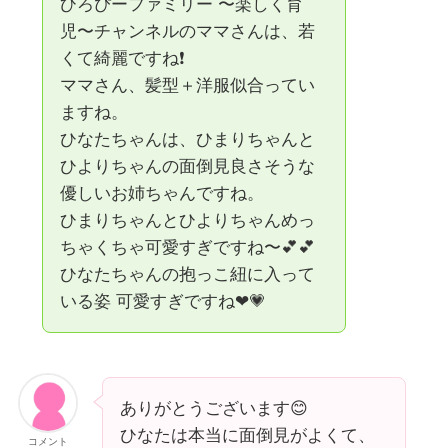
ひろぴーファミリー 〜楽しく育
児〜チャンネルのママさんは、若
くて綺麗ですね❗️
ママさん、髪型＋洋服似合ってい
ますね。
ひなたちゃんは、ひまりちゃんと
ひよりちゃんの面倒見良さそうな
優しいお姉ちゃんですね。
ひまりちゃんとひよりちゃんめっ
ちゃくちゃ可愛すぎですね〜︎💕︎💕
ひなたちゃんの抱っこ紐に入って
いる姿 可愛すぎですね❤💗
ありがとうございます😊
ひなたは本当に面倒見がよくて、
コメント