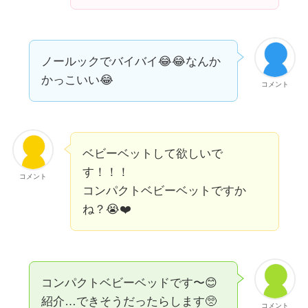
ノールックでバイバイ😂😂なんか
かっこいい😂
コメント
ベビーベットして欲しいで
す！！！
コメント
コンパクトベビーベットですか
ね？😭❤️
コンパクトベビーベッドです〜😊
紹介…できそうだったらします🥺
コメント