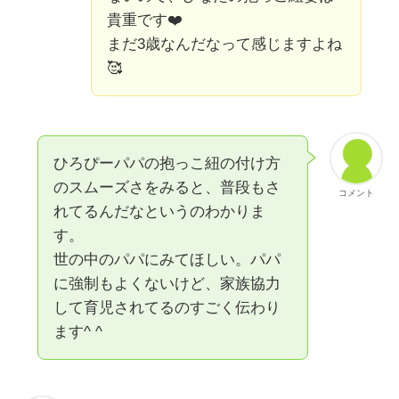
貴重です❤️
まだ3歳なんだなって感じますよね
🥰
ひろぴーパパの抱っこ紐の付け方
のスムーズさをみると、普段もさ
コメント
れてるんだなというのわかりま
す。
世の中のパパにみてほしい。パパ
に強制もよくないけど、家族協力
して育児されてるのすごく伝わり
ます^ ^