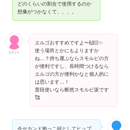
どのくらいの割合で使用するのか
想像がつかなくて、、、。
エルゴおすすめですよ〜🙌🏻✨
使う場所とかにもよりますか
コメント
ね…？持ち運ぶならスモルビの方
が便利ですし、長時間つけるなら
エルゴの方が便利かなと個人的に
は思います…！
普段使いなら断然スモルビ派です
🥰
今セカンド抱っこ紐としてヒップ