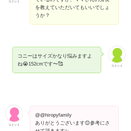
コメント
を教えていただいてもいいでしょ
うか？
コニーはサイズかなり悩みますよ
ね😭152cmです〜🥰
コメント
@@hiropyfamily
ありがとうございます😊参考にさ
コメント
せて頂きます✨