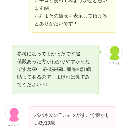
スモロビ使ってみようかなと思い
ます🤗
おおよその値段も表示して頂ける
とありがたいです！
参考になってよかったです🥰
値段あった方がわかりやすかった
コメント
ですね😭一応概要欄に商品の詳細
貼ってあるので、よければ見てみ
てください🙇‍♀️
パパさんのTシャツがすごく懐かし
いBy19歳
コメント