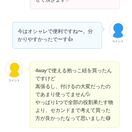
今はオシャレで便利ですね〜。分
かりやすかったでーす👍
コメント
4wayで使える抱っこ紐を買ったん
ですけど
コメント
嵩張るし、付けるの大変だったの
であまり使ってません💦
やっぱり1つで全部の役割果たす物
より、セカンドまで考えて買った
方が良かったなって思いました😅