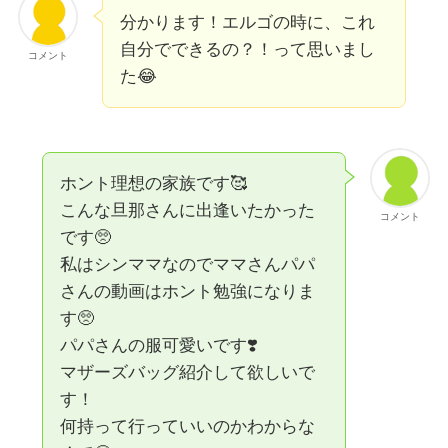
分かります！エルゴの時に、これ
自分でできるの？！って思いまし
コメント
た😂
ホント理想の家族です🥰
こんな旦那さんに出逢いたかった
コメント
です🥺
私はシンママなのでママさんパパ
さんの動画はホント勉強になりま
す🥺
パパさんの服可愛いです❣️
マザーズバッグ紹介して欲しいで
す！
何持って行っていいのかわからな